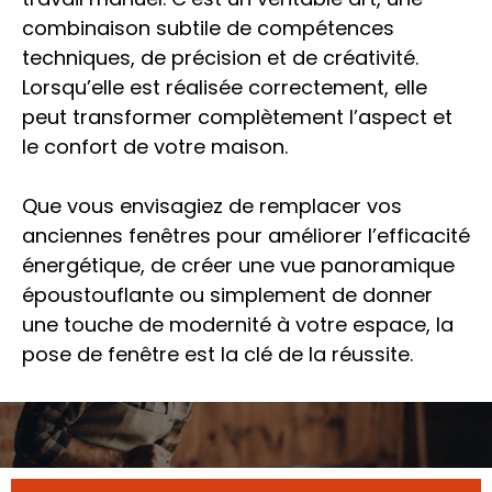
combinaison subtile de compétences
techniques, de précision et de créativité.
Lorsqu’elle est réalisée correctement, elle
peut transformer complètement l’aspect et
le confort de votre maison.
Que vous envisagiez de remplacer vos
anciennes fenêtres pour améliorer l’efficacité
énergétique, de créer une vue panoramique
époustouflante ou simplement de donner
une touche de modernité à votre espace, la
pose de fenêtre est la clé de la réussite.