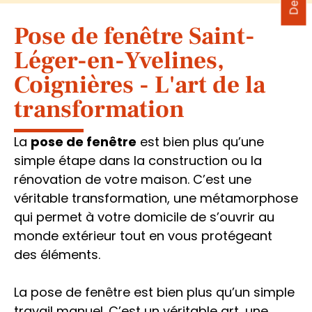
Pose de fenêtre Saint-
Léger-en-Yvelines,
Coignières - L'art de la
transformation
La
pose de fenêtre
est bien plus qu’une
simple étape dans la construction ou la
rénovation de votre maison. C’est une
véritable transformation, une métamorphose
qui permet à votre domicile de s’ouvrir au
monde extérieur tout en vous protégeant
des éléments.
La pose de fenêtre est bien plus qu’un simple
travail manuel. C’est un véritable art, une