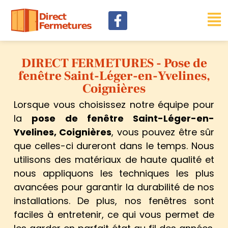
DIRECT FERMETURES - Pose de
fenêtre Saint-Léger-en-Yvelines,
Coignières
Lorsque vous choisissez notre équipe pour
la
pose de fenêtre Saint-Léger-en-
Yvelines, Coignières
, vous pouvez être sûr
que celles-ci dureront dans le temps. Nous
utilisons des matériaux de haute qualité et
nous appliquons les techniques les plus
avancées pour garantir la durabilité de nos
installations. De plus, nos fenêtres sont
faciles à entretenir, ce qui vous permet de