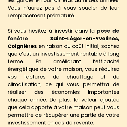
les garder en parfait état au fil des années.
Vous n’aurez pas à vous soucier de leur
remplacement prématuré.
Si vous hésitez à investir dans la
pose de
fenêtre
Saint-Léger-en-Yvelines,
Coignières
en raison du coût initial, sachez
que c’est un investissement rentable à long
terme. En améliorant l’efficacité
énergétique de votre maison, vous réduirez
vos factures de chauffage et de
climatisation, ce qui vous permettra de
réaliser des économies importantes
chaque année. De plus, la valeur ajoutée
que cela apporte à votre maison peut vous
permettre de récupérer une partie de votre
investissement en cas de revente.