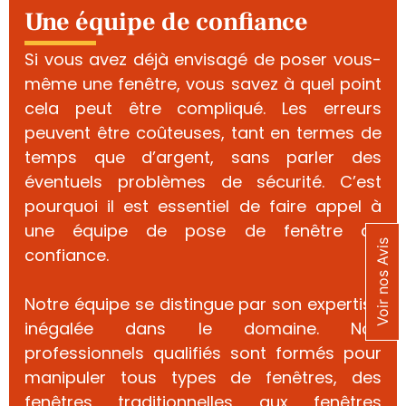
Une équipe de confiance
Si vous avez déjà envisagé de poser vous-
même une fenêtre, vous savez à quel point
cela peut être compliqué. Les erreurs
peuvent être coûteuses, tant en termes de
temps que d’argent, sans parler des
éventuels problèmes de sécurité. C’est
pourquoi il est essentiel de faire appel à
une équipe de pose de fenêtre de
Voir nos Avis
confiance.
Notre équipe se distingue par son expertise
inégalée dans le domaine. Nos
professionnels qualifiés sont formés pour
manipuler tous types de fenêtres, des
fenêtres traditionnelles aux fenêtres