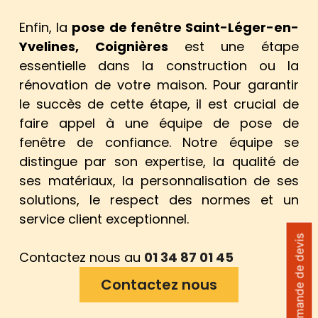
Enfin, la
pose de fenêtre Saint-Léger-en-
Yvelines, Coignières
est une étape
essentielle dans la construction ou la
rénovation de votre maison. Pour garantir
le succès de cette étape, il est crucial de
faire appel à une équipe de pose de
fenêtre de confiance. Notre équipe se
distingue par son expertise, la qualité de
ses matériaux, la personnalisation de ses
solutions, le respect des normes et un
service client exceptionnel.
Demande de devis
Contactez nous au
01 34 87 01 45
Contactez nous